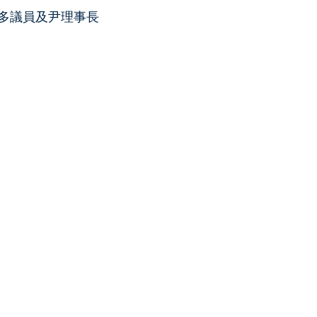
多議員及尹理事長