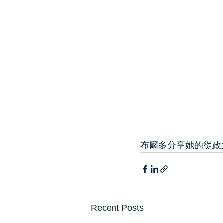
布爾多分享她的從政
Recent Posts