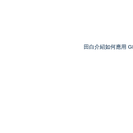
田白介紹如何應用 G